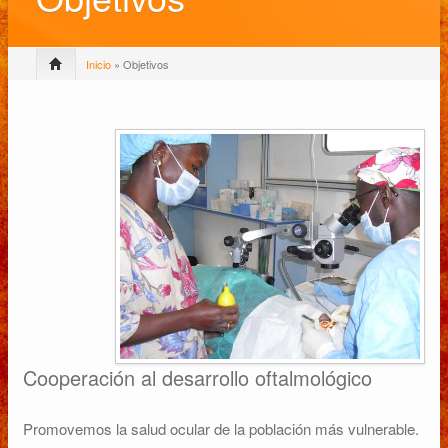
Inicio
» Objetivos
Cooperación al desarrollo oftalmológico
Promovemos la salud ocular de la población más vulnerable.