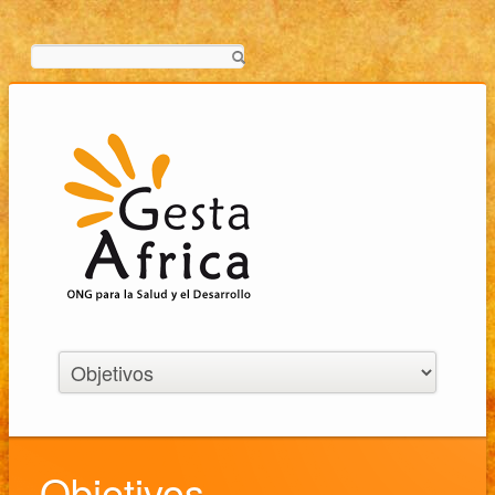
Buscar
Objetivos