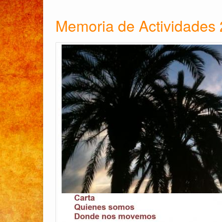
Memoria de Actividades