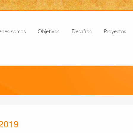
enes somos
Objetivos
Desafíos
Proyectos
 2019