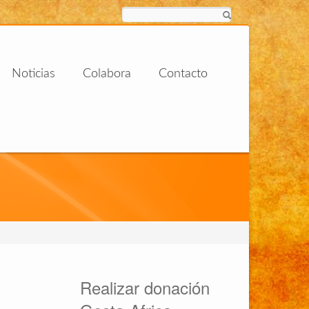
Buscar
Noticias
Colabora
Contacto
Realizar donación