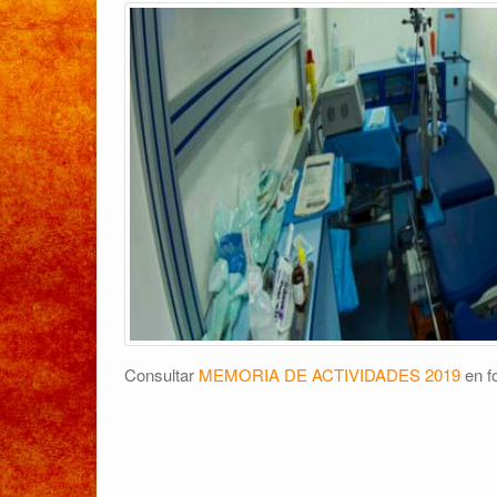
Consultar
MEMORIA DE ACTIVIDADES 2019
en f