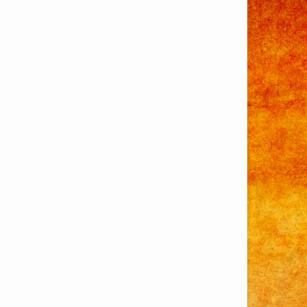
Actividades
2019