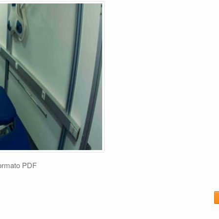
ormato PDF